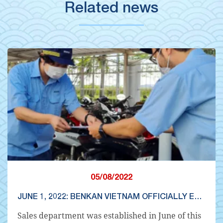
Related news
05/08/2022
JUNE 1, 2022: BENKAN VIETNAM OFFICIALLY ESTABLISHED A SALES DEPARTMENT
Sales department was established in June of this