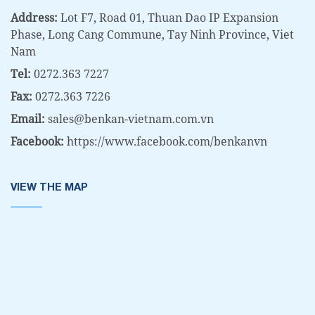
Address:
Lot F7, Road 01, Thuan Dao IP Expansion
Phase, Long Cang Commune, Tay Ninh Province, Viet
Nam
Tel:
0272.363 7227
Fax:
0272.363 7226
Email:
sales@benkan-vietnam.com.vn
Facebook:
https://www.facebook.com/benkanvn
VIEW THE MAP