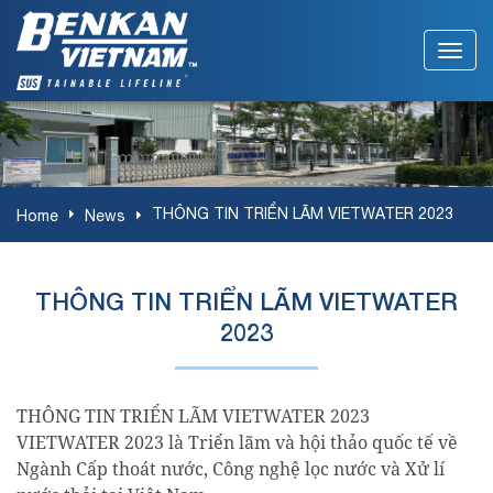
THÔNG TIN TRIỂN LÃM VIETWATER 2023
Home
News
THÔNG TIN TRIỂN LÃM VIETWATER
2023
THÔNG TIN TRIỂN LÃM VIETWATER 2023
VIETWATER 2023 là Triển lãm và hội thảo quốc tế về
Ngành Cấp thoát nước, Công nghệ lọc nước và Xử lí