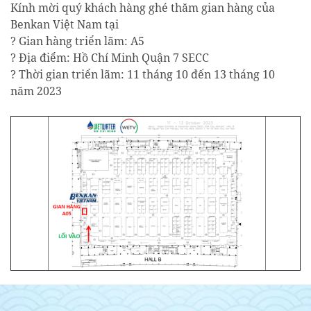
Kính mời quý khách hàng ghé thăm gian hàng của
Benkan Việt Nam tại
? Gian hàng triển lãm: A5
? Địa điểm: Hồ Chí Minh Quận 7 SECC
? Thời gian triển lãm: 11 tháng 10 đến 13 tháng 10
năm 2023