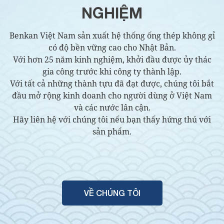
NGHIỆM
Benkan Việt Nam sản xuất hệ thống ống thép không gỉ
có độ bền vững cao cho Nhật Bản.
Với hơn 25 năm kinh nghiệm, khởi đầu được ủy thác
gia công trước khi công ty thành lập.
Với tất cả những thành tựu đã đạt được, chúng tôi bắt
đầu mở rộng kinh doanh cho người dùng ở Việt Nam
và các nước lân cận.
Hãy liên hệ với chúng tôi nếu bạn thấy hứng thú với
sản phẩm.
VỀ CHÚNG TÔI