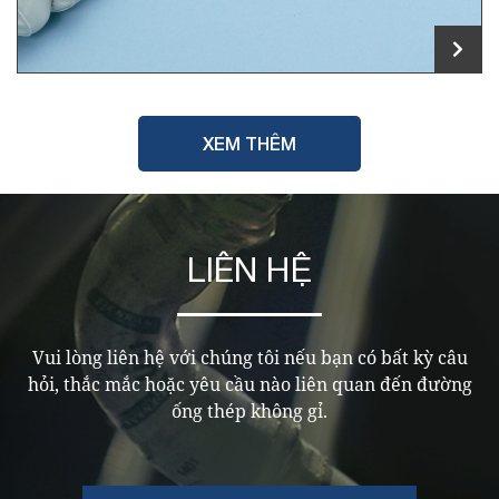
XEM THÊM
LIÊN HỆ
Vui lòng liên hệ với chúng tôi nếu bạn có bất kỳ câu
hỏi, thắc mắc hoặc yêu cầu nào liên quan đến đường
ống thép không gỉ.