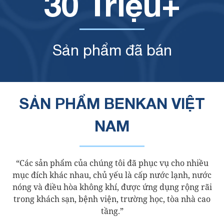
30
Triệu+
Sản phẩm đã bán
SẢN PHẨM
BENKAN VIỆT
NAM
“Các sản phẩm của chúng tôi đã phục vụ cho nhiều
mục đích khác nhau, chủ yếu là cấp nước lạnh, nước
nóng và điều hòa không khí, được ứng dụng rộng rãi
trong khách sạn, bệnh viện, trường học, tòa nhà cao
tầng.”