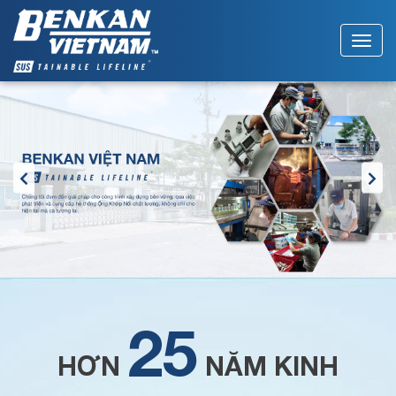
25
HƠN
NĂM KINH