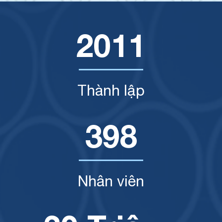
2011
Thành lập
398
Nhân viên