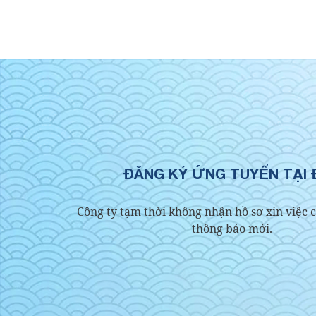
ĐĂNG KÝ ỨNG TUYỂN TẠI 
Công ty tạm thời không nhận hồ sơ xin việc 
thông báo mới.