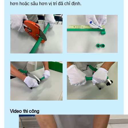
hơn hoặc sâu hơn vị trí đã chỉ định.
Video thi công