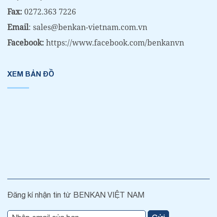
Fax:
0272.363 7226
Email
: sales@benkan-vietnam.com.vn
Facebook:
https://www.facebook.com/benkanvn
XEM BẢN ĐỒ
Đăng kí nhận tin từ BENKAN VIỆT NAM